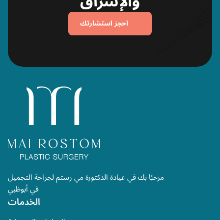
والإشراق
احجز استشارتك
مرحبًا بك في عيادة الدكتورة مي رستم لجراحة التجميل
في أبوظبي
الخدمات