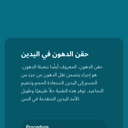
حقن الدهون في اليدين
حقن الدهون، المعروف أيضًا بتعبئة الدهون،
هو إجراء يتضمن نقل الدهون من جزء من
الجسم إلى اليدين لاستعادة الحجم وتنعيم
التجاعيد. توفر هذه التقنية حلاً طبيعيًا وطويل
الأمد لليدين المتقدمة في السن.
Procedure
Afterca