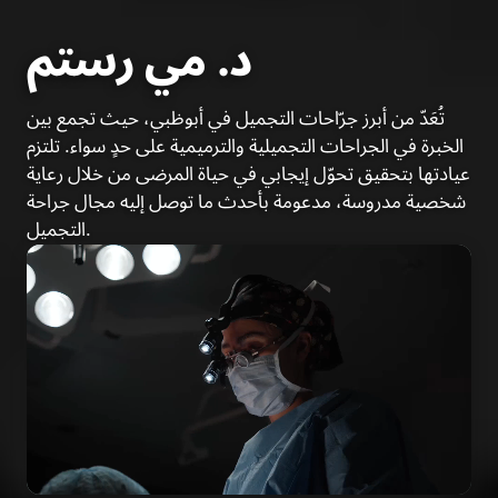
د. مي رستم
تُعَدّ من أبرز جرّاحات التجميل في أبوظبي، حيث تجمع بين
الخبرة في الجراحات التجميلية والترميمية على حدٍ سواء. تلتزم
عيادتها بتحقيق تحوّل إيجابي في حياة المرضى من خلال رعاية
شخصية مدروسة، مدعومة بأحدث ما توصل إليه مجال جراحة
التجميل.